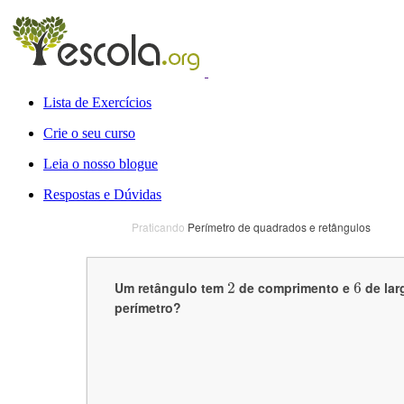
Lista de Exercícios
Crie o seu curso
Leia o nosso blogue
Respostas e Dúvidas