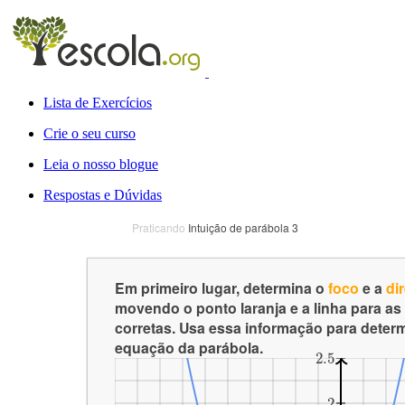
Lista de Exercícios
Crie o seu curso
Leia o nosso blogue
Respostas e Dúvidas