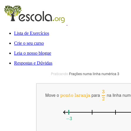
Lista de Exercícios
Crie o seu curso
Leia o nosso blogue
Respostas e Dúvidas