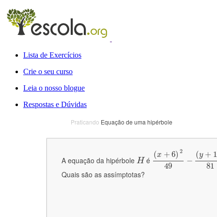
Lista de Exercícios
Crie o seu curso
Leia o nosso blogue
Respostas e Dúvidas