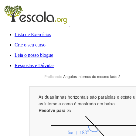
Lista de Exercícios
Crie o seu curso
Leia o nosso blogue
Respostas e Dúvidas