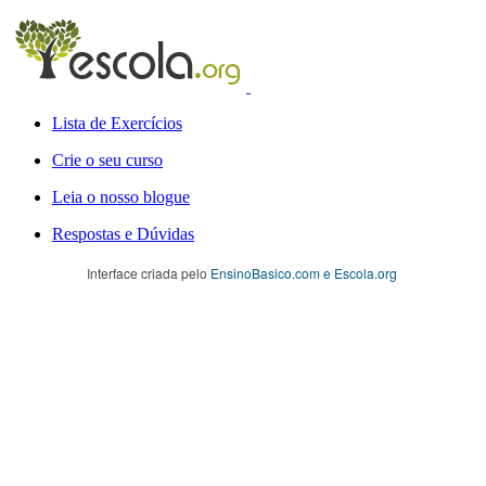
Lista de Exercícios
Crie o seu curso
Leia o nosso blogue
Respostas e Dúvidas