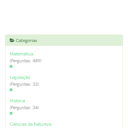
Navegação de Dúvidas
Categorias
Matemática
(Perguntas: 489)
Legislação
(Perguntas: 33)
História
(Perguntas: 34)
Ciências da Natureza