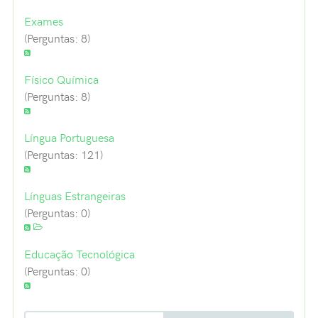
Exames
(Perguntas: 8)
Físico Química
(Perguntas: 8)
Língua Portuguesa
(Perguntas: 121)
Línguas Estrangeiras
(Perguntas: 0)
Educação Tecnológica
(Perguntas: 0)