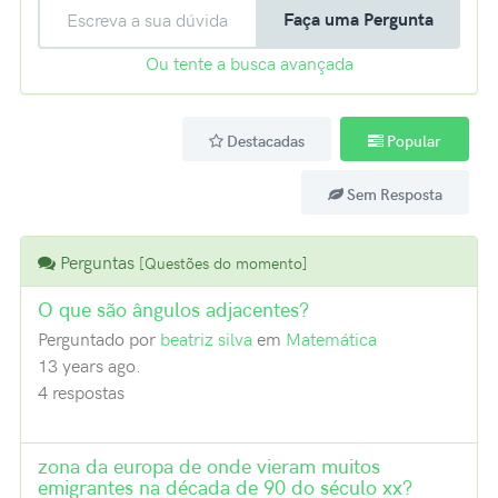
Faça uma Pergunta
Ou tente a busca avançada
Destacadas
Popular
Sem Resposta
Perguntas
[Questões do momento]
O que são ângulos adjacentes?
Perguntado por
beatriz silva
em
Matemática
13 years ago.
4 respostas
zona da europa de onde vieram muitos
emigrantes na década de 90 do século xx?