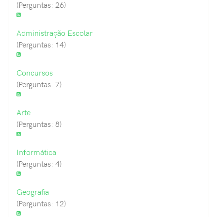
(Perguntas: 26)
Administração Escolar
(Perguntas: 14)
Concursos
(Perguntas: 7)
Arte
(Perguntas: 8)
Informática
(Perguntas: 4)
Geografia
(Perguntas: 12)