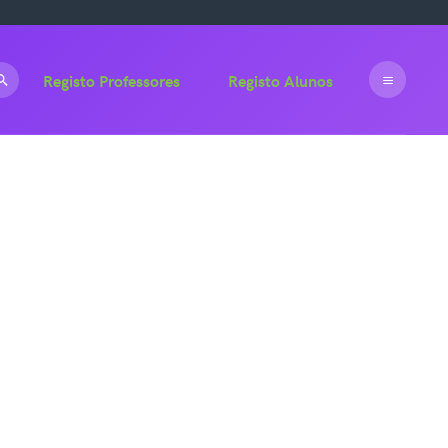
Registo Professores
Registo Alunos