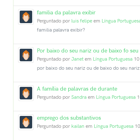
familia da palavra exibir
Perguntado por
luis felipe
em
Língua Portugues
familia palavra exibir?
Por baixo do seu nariz ou de baixo fo seu 
Perguntado por
Janet
em
Língua Portuguesa
10
por baixo do seu nariz ou de baixo do seu nariz
A família de palavras de durante
Perguntado por
Sandra
em
Língua Portuguesa
1
emprego dos substantivos
Perguntado por
kailan
em
Língua Portuguesa
10