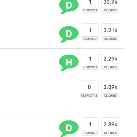
D
1
30.9k
RESPOSTA
CLIQUES
D
1
3.21k
RESPOSTA
CLIQUES
H
1
2.29k
RESPOSTA
CLIQUES
0
2.09k
RESPOSTAS
CLIQUES
D
1
2.89k
RESPOSTA
CLIQUES