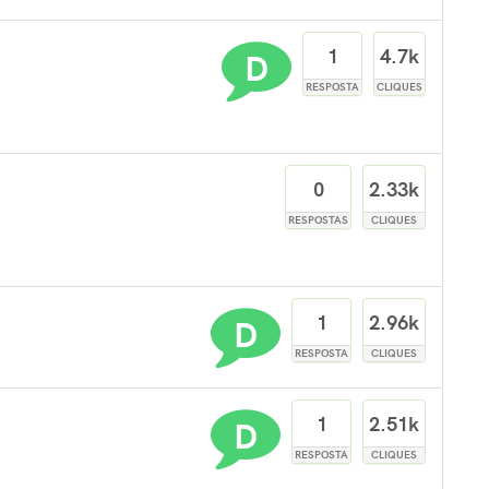
D
1
4.7k
RESPOSTA
CLIQUES
0
2.33k
RESPOSTAS
CLIQUES
D
1
2.96k
RESPOSTA
CLIQUES
D
1
2.51k
RESPOSTA
CLIQUES