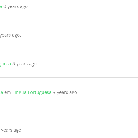
a
8 years ago.
years ago.
guesa
8 years ago.
ca
em
Língua Portuguesa
9 years ago.
 years ago.