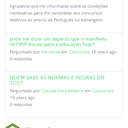
Agradecia que me informasse sobre as condições
necessárias para me candidatar aos concursos
relativos ao ensino de Português no estrangeiro.
pode me dizer um aspecto que o manifesto
de1959 trouxe para a educação hoje?
Perguntado por
Fernanda
em
Concursos
15 years ago.
0 respostas
QUEM SABE AS NORMAS E REGRAS DO
TCC?
Perguntado por
Claudia Silva Bezerra
em
Concursos
15 years ago.
0 respostas