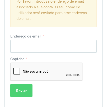
Por favor, introduza o endereço de email
associado à sua conta. O seu nome de
utilizador será enviado para esse endereço
de email.
Endereço de email
*
Captcha
*
Enviar