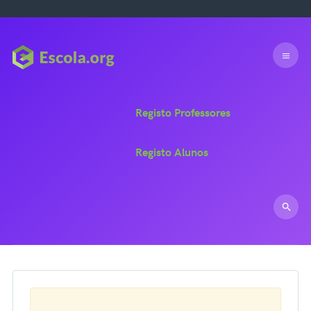
Registo Professores
Registo Alunos